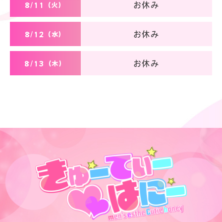
8/11（火）
お休み
8/12（水）
お休み
8/13（木）
お休み